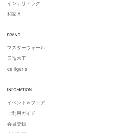
インテリアラグ
和家具
BRAND
マスターウォール
日進木工
calligaris
INFOMATION
イベント＆フェア
ご利用ガイド
会員登録