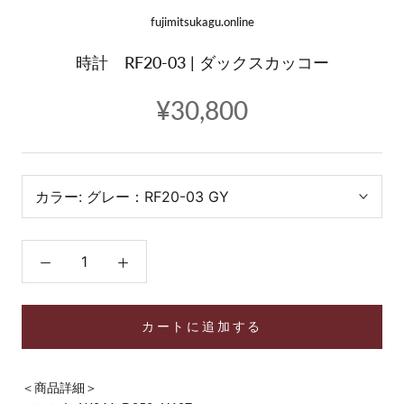
fujimitsukagu.online
時計 RF20-03 | ダックスカッコー
¥30,800
カラー:
グレー：RF20-03 GY
カートに追加する
＜商品詳細＞