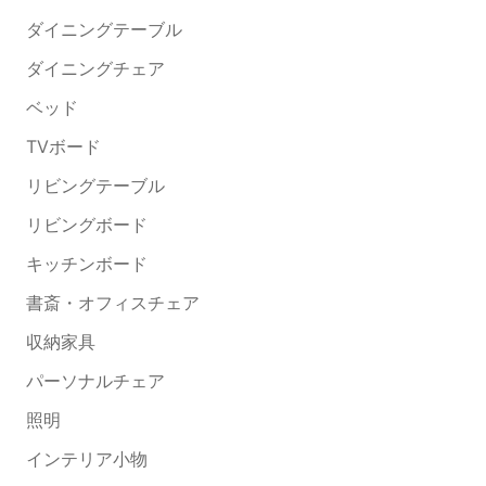
ダイニングテーブル
ダイニングチェア
ベッド
TVボード
リビングテーブル
リビングボード
キッチンボード
書斎・オフィスチェア
収納家具
パーソナルチェア
照明
インテリア小物