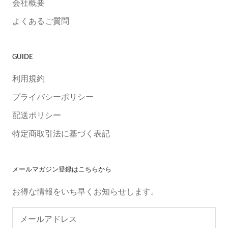
会社概要
よくあるご質問
GUIDE
利用規約
プライバシーポリシー
配送ポリシー
特定商取引法に基づく表記
メールマガジン登録はこちらから
お得な情報をいち早くお知らせします。