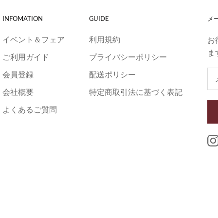
INFOMATION
GUIDE
メ
イベント＆フェア
利用規約
お
ま
ご利用ガイド
プライバシーポリシー
会員登録
配送ポリシー
会社概要
特定商取引法に基づく表記
よくあるご質問