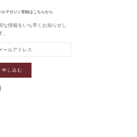
ールマガジン登録はこちらから
得な情報をいち早くお知らせし
す。
申し込む