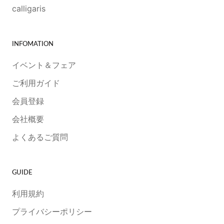
calligaris
INFOMATION
イベント＆フェア
ご利用ガイド
会員登録
会社概要
よくあるご質問
GUIDE
利用規約
プライバシーポリシー