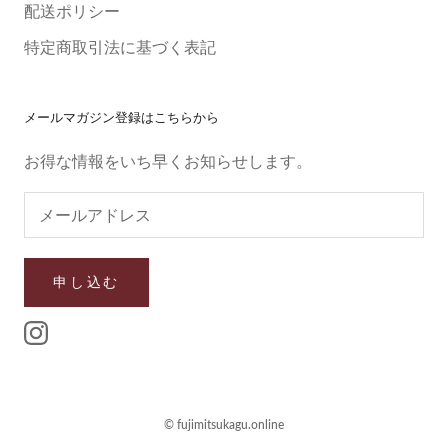
配送ポリシー
特定商取引法に基づく表記
メールマガジン登録はこちらから
お得な情報をいち早くお知らせします。
申し込む
© fujimitsukagu.online