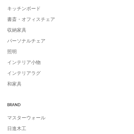
キッチンボード
書斎・オフィスチェア
収納家具
パーソナルチェア
照明
インテリア小物
インテリアラグ
和家具
BRAND
マスターウォール
日進木工